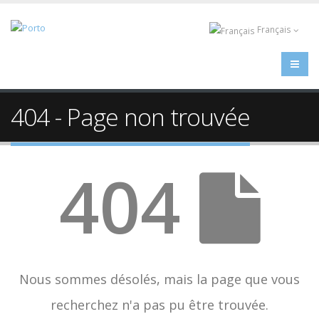
Français
404 - Page non trouvée
404
Nous sommes désolés, mais la page que vous
recherchez n'a pas pu être trouvée.