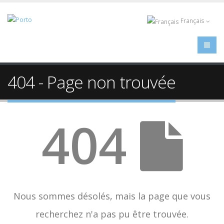
Français
404 - Page non trouvée
404
Nous sommes désolés, mais la page que vous
recherchez n'a pas pu être trouvée.