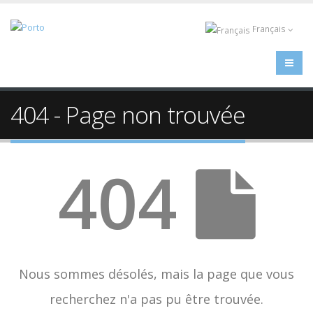
Français
404 - Page non trouvée
404
Nous sommes désolés, mais la page que vous
recherchez n'a pas pu être trouvée.