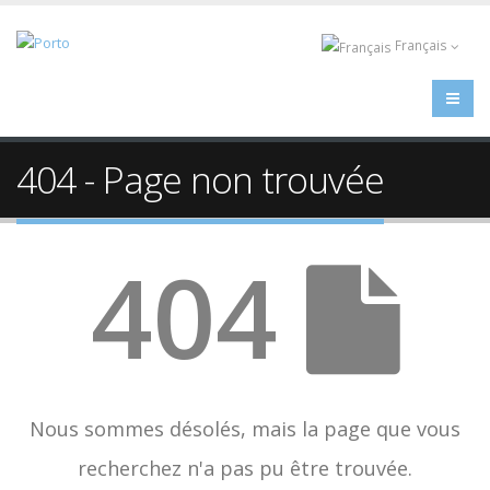
Français
404 - Page non trouvée
404
Nous sommes désolés, mais la page que vous
recherchez n'a pas pu être trouvée.