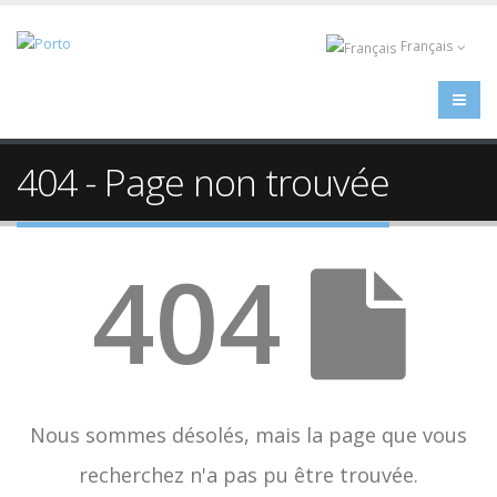
Français
404 - Page non trouvée
404
Nous sommes désolés, mais la page que vous
recherchez n'a pas pu être trouvée.