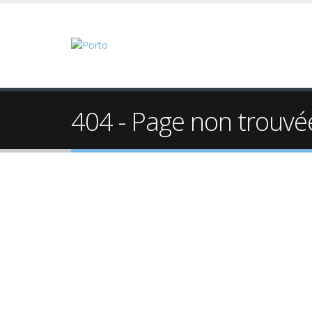
404 - Page non trouvé