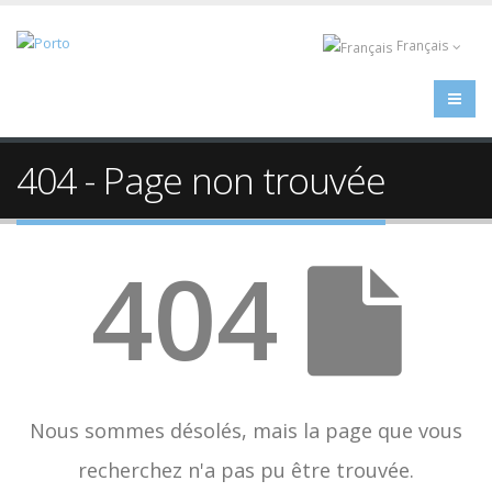
Français
404 - Page non trouvée
404
Nous sommes désolés, mais la page que vous
recherchez n'a pas pu être trouvée.