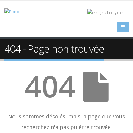
Français
404 - Page non trouvée
404
Nous sommes désolés, mais la page que vous
recherchez n'a pas pu être trouvée.