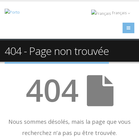
Français
404 - Page non trouvée
404
Nous sommes désolés, mais la page que vous
recherchez n'a pas pu être trouvée.