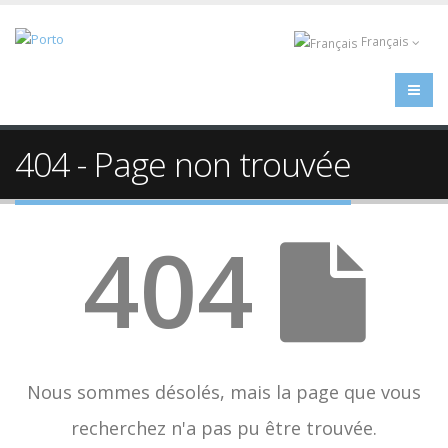
Français
404 - Page non trouvée
404
Nous sommes désolés, mais la page que vous
recherchez n'a pas pu être trouvée.