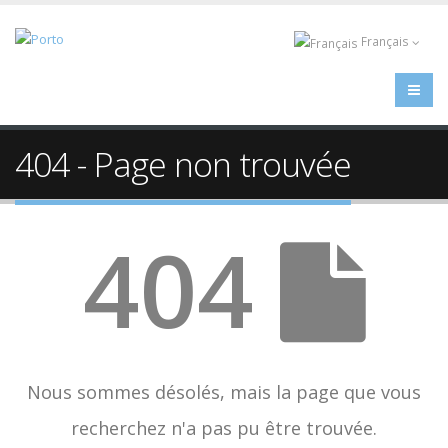
Français
404 - Page non trouvée
404
Nous sommes désolés, mais la page que vous
recherchez n'a pas pu être trouvée.