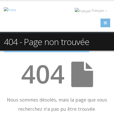
Français
404 - Page non trouvée
404
Nous sommes désolés, mais la page que vous
recherchez n'a pas pu être trouvée.